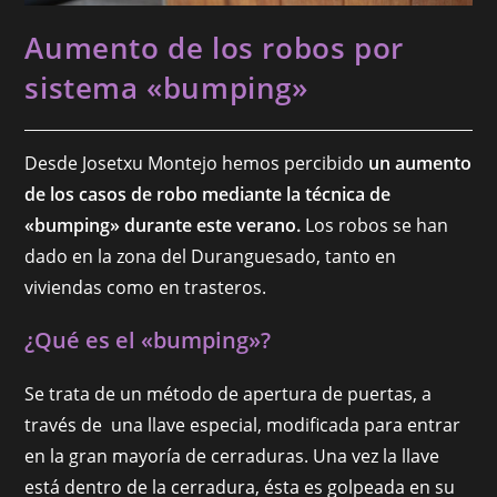
Aumento de los robos por
sistema «bumping»
Desde Josetxu Montejo hemos percibido
un aumento
de los casos de robo mediante la técnica de
«bumping» durante este verano.
Los robos se han
dado en la zona del Duranguesado, tanto en
viviendas como en trasteros.
¿Qué es el «bumping»?
Se trata de un método de apertura de puertas, a
través de una llave especial, modificada para entrar
en la gran mayoría de cerraduras. Una vez la llave
está dentro de la cerradura, ésta es golpeada en su