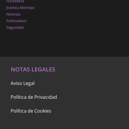
Hostelería
Josetxu Montejo
Noticias
Particulares
Seguridad
NOTAS LEGALES
Aviso Legal
Política de Privacidad
Política de Cookies