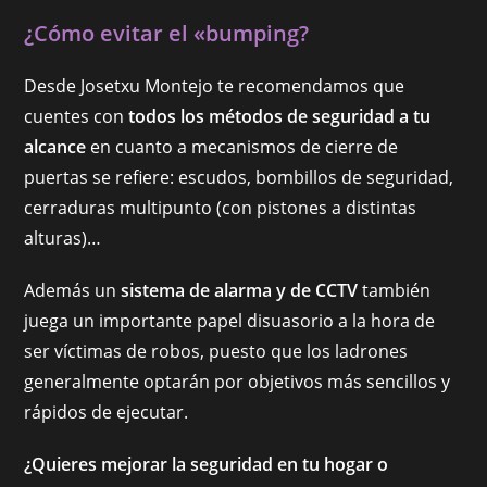
¿Cómo evitar el «bumping?
Desde Josetxu Montejo te recomendamos que
cuentes con
todos los métodos de seguridad a tu
alcance
en cuanto a mecanismos de cierre de
puertas se refiere: escudos, bombillos de seguridad,
cerraduras multipunto (con pistones a distintas
alturas)…
Además un
sistema de alarma y de CCTV
también
juega un importante papel disuasorio a la hora de
ser víctimas de robos, puesto que los ladrones
generalmente optarán por objetivos más sencillos y
rápidos de ejecutar.
¿Quieres mejorar la seguridad en tu hogar o