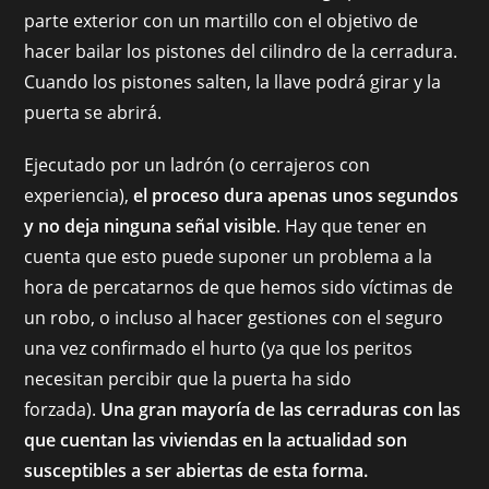
parte exterior con un martillo con el objetivo de
hacer bailar los pistones del cilindro de la cerradura.
Cuando los pistones salten, la llave podrá girar y la
puerta se abrirá.
Ejecutado por un ladrón (o cerrajeros con
experiencia),
el proceso dura apenas unos segundos
y no deja ninguna señal visible
. Hay que tener en
cuenta que esto puede suponer un problema a la
hora de percatarnos de que hemos sido víctimas de
un robo, o incluso al hacer gestiones con el seguro
una vez confirmado el hurto (ya que los peritos
necesitan percibir que la puerta ha sido
forzada).
Una gran mayoría de las cerraduras con las
que cuentan las viviendas en la actualidad son
susceptibles a ser abiertas de esta forma.