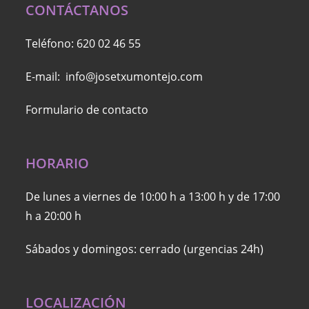
CONTÁCTANOS
Teléfono:
620 02 46 55
E-mail:
info@josetxumontejo.com
Formulario de contacto
HORARIO
De lunes a viernes de 10:00 h a 13:00 h y de 17:00
h a 20:00 h
Sábados y domingos: cerrado (urgencias 24h)
LOCALIZACIÓN